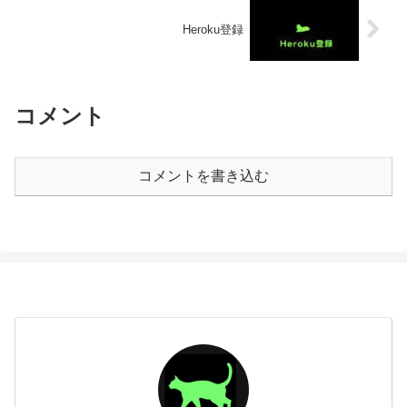
Heroku登録
コメント
コメントを書き込む