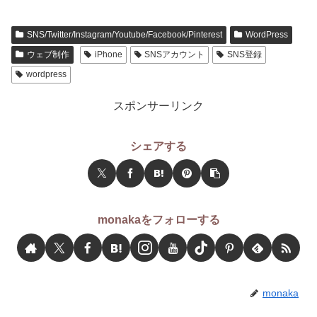
SNS/Twitter/Instagram/Youtube/Facebook/Pinterest
WordPress
ウェブ制作
iPhone
SNSアカウント
SNS登録
wordpress
スポンサーリンク
シェアする
monakaをフォローする
monaka