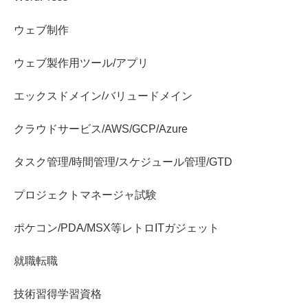
ウェブ制作
ウェブ製作用ツール/アプリ
エックスドメイン/バリュードメイン
クラウドサービス/AWS/GCP/Azure
タスク管理/時間管理/スケジュール管理/GTD
プロジェクトマネージャ試験
ポケコン/PDA/MSX等レトロITガジェット
就職転職
技術習得学習資格