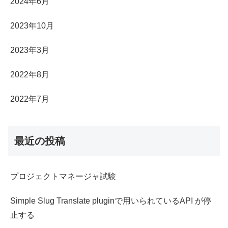
2024年6月
2023年10月
2023年3月
2022年8月
2022年7月
最近の投稿
プロジェクトマネージャ試験
Simple Slug Translate pluginで用いられているAPI が停
止する