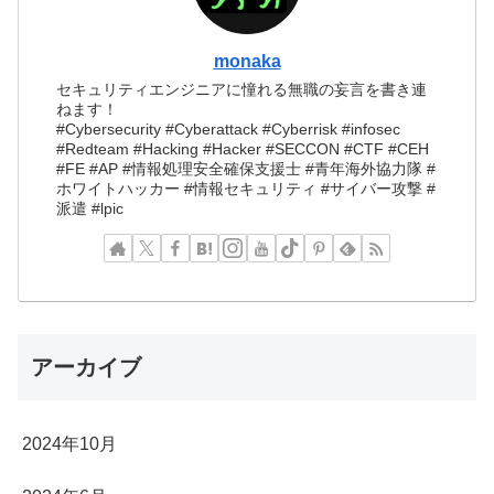
monaka
セキュリティエンジニアに憧れる無職の妄言を書き連
ねます！
#Cybersecurity #Cyberattack #Cyberrisk #infosec
#Redteam #Hacking #Hacker #SECCON #CTF #CEH
#FE #AP #情報処理安全確保支援士 #青年海外協力隊 #
ホワイトハッカー #情報セキュリティ #サイバー攻撃 #
派遣 #lpic
アーカイブ
2024年10月