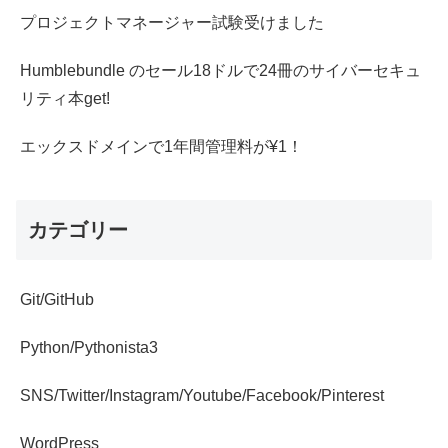
プロジェクトマネージャー試験受けました
Humblebundle のセール18ドルで24冊のサイバーセキュ
リティ本get!
エックスドメインで1年間管理料が¥1！
カテゴリー
Git/GitHub
Python/Pythonista3
SNS/Twitter/Instagram/Youtube/Facebook/Pinterest
WordPress