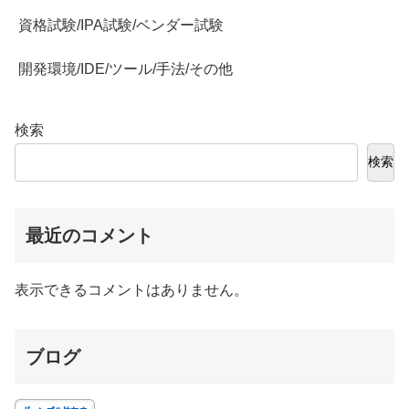
資格試験/IPA試験/ベンダー試験
開発環境/IDE/ツール/手法/その他
検索
検索
最近のコメント
表示できるコメントはありません。
ブログ