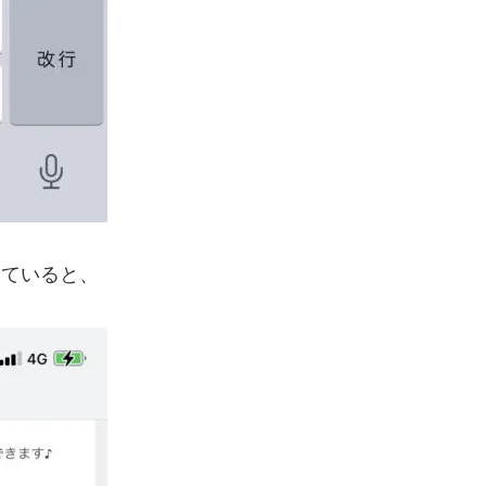
っていると、