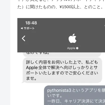
た）に聞けたものの、¥1500以上、とのこと。