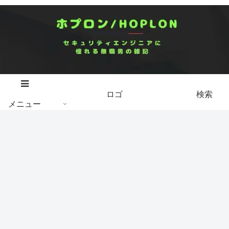
ロゴ
検索
メニュー