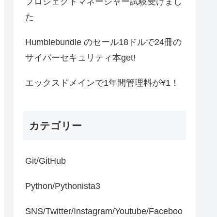
プロジェクトマネージャー試験受けまし
た
Humblebundle のセール18ドルで24冊の
サイバーセキュリティ本get!
エックスドメインで1年間管理料が¥1！
カテゴリー
Git/GitHub
Python/Pythonista3
SNS/Twitter/Instagram/Youtube/Faceboo