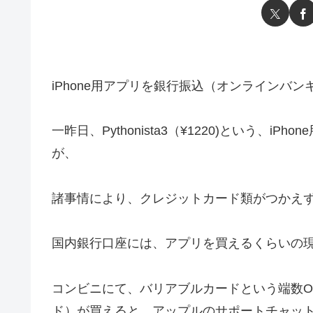
iPhone用アプリを銀行振込（オンラインバ
一昨日、Pythonista3（¥1220)という、
が、
諸事情により、クレジットカード類がつかえ
国内銀行口座には、アプリを買えるくらいの
コンビニにて、バリアブルカードという端数OK
ド）が買えると、アップルのサポートチャッ