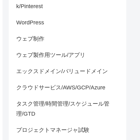
k/Pinterest
WordPress
ウェブ制作
ウェブ製作用ツール/アプリ
エックスドメイン/バリュードメイン
クラウドサービス/AWS/GCP/Azure
タスク管理/時間管理/スケジュール管
理/GTD
プロジェクトマネージャ試験