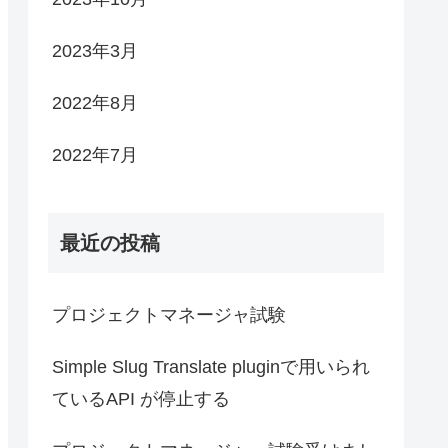
2023年3月
2022年8月
2022年7月
最近の投稿
プロジェクトマネージャ試験
Simple Slug Translate pluginで用いられ
ているAPI が停止する