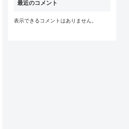
最近のコメント
表示できるコメントはありません。